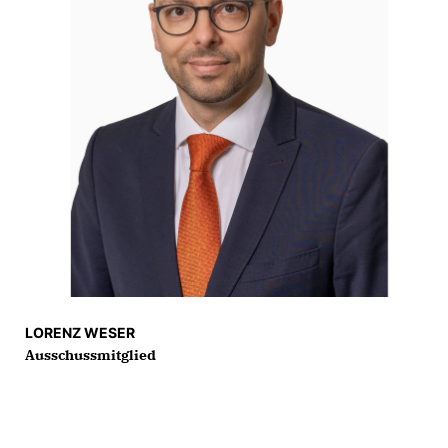
LORENZ WESER
Ausschussmitglied