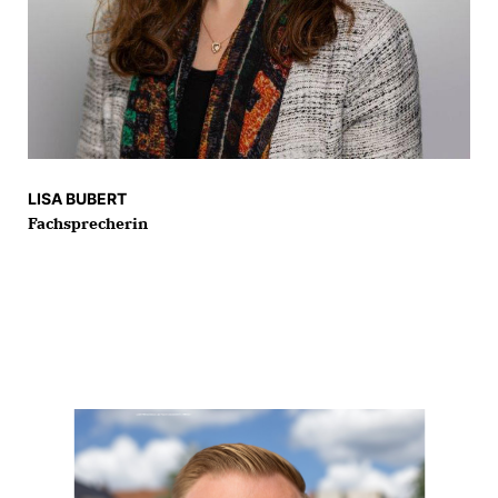
LISA BUBERT
Fachsprecherin