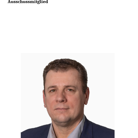
Ausschussmitglied