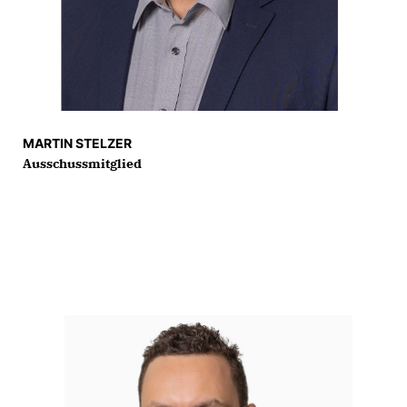
MARTIN STELZER
Ausschussmitglied