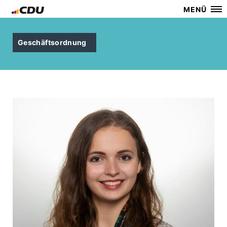
MENÜ
Geschäftsordnung