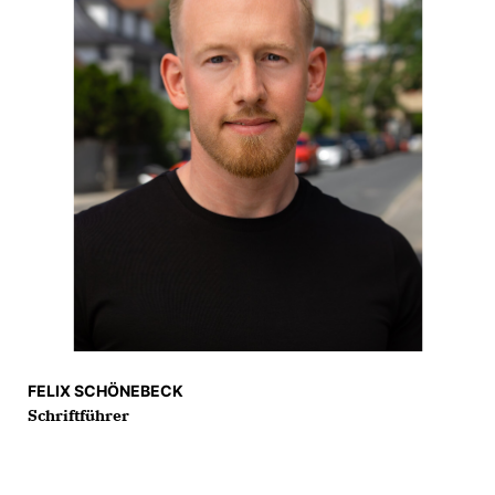
FELIX SCHÖNEBECK
Schriftführer