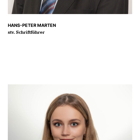
HANS-PETER MARTEN
stv. Schriftführer