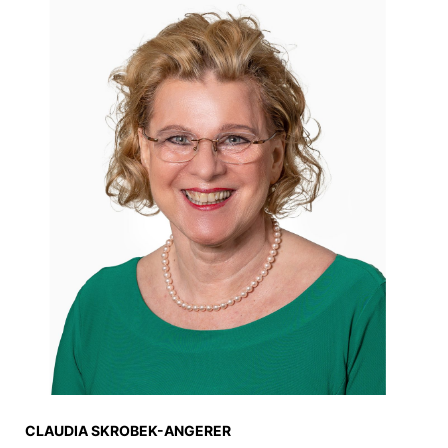
CLAUDIA SKROBEK-ANGERER