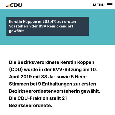
MENÜ
Kerstin Köppen mit 88,4% zur ersten
Vorsteherin der BVV Reinickendorf
gewählt
Die Bezirksverordnete Kerstin Köppen
(CDU) wurde in der BVV-Sitzung am 10.
April 2019 mit 38 Ja- sowie 5 Nein-
Stimmen bei 9 Enthaltungen zur ersten
Bezirksverordnetenvorsteherin gewählt.
Die CDU-Fraktion stellt 21
Bezirksverordnete.