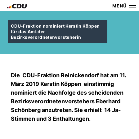
MENÜ
CDU-Fraktion nominiert Kerstin Köppen
für das Amt der
Bezirksverordnetenvorsteherin
Die CDU-Fraktion Reinickendorf hat am 11.
März 2019 Kerstin Köppen einstimmig
nominiert die Nachfolge des scheidenden
Bezirksverordnetenvorstehers Eberhard
Schönberg anzutreten. Sie erhielt 14 Ja-
Stimmen und 3 Enthaltungen.