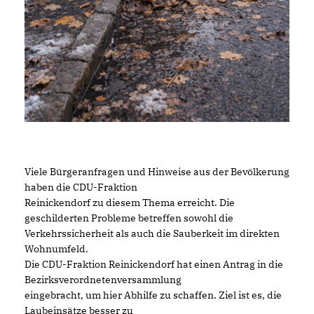
Viele Bürgeranfragen und Hinweise aus der Bevölkerung
haben die CDU-Fraktion
Reinickendorf zu diesem Thema erreicht. Die
geschilderten Probleme betreffen sowohl die
Verkehrssicherheit als auch die Sauberkeit im direkten
Wohnumfeld.
Die CDU-Fraktion Reinickendorf hat einen Antrag in die
Bezirksverordnetenversammlung
eingebracht, um hier Abhilfe zu schaffen. Ziel ist es, die
Laubeinsätze besser zu