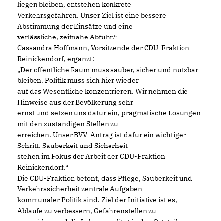
liegen bleiben, entstehen konkrete
Verkehrsgefahren. Unser Ziel ist eine bessere
Abstimmung der Einsätze und eine
verlässliche, zeitnahe Abfuhr.“
Cassandra Hoffmann, Vorsitzende der CDU-Fraktion
Reinickendorf, ergänzt:
Der öffentliche Raum muss sauber, sicher und nutzbar
bleiben. Politik muss sich hier wieder
auf das Wesentliche konzentrieren. Wir nehmen die
Hinweise aus der Bevölkerung sehr
ernst und setzen uns dafür ein, pragmatische Lösungen
mit den zuständigen Stellen zu
erreichen. Unser BVV-Antrag ist dafür ein wichtiger
Schritt. Sauberkeit und Sicherheit
stehen im Fokus der Arbeit der CDU-Fraktion
Reinickendorf.“
Die CDU-Fraktion betont, dass Pflege, Sauberkeit und
Verkehrssicherheit zentrale Aufgaben
kommunaler Politik sind. Ziel der Initiative ist es,
Abläufe zu verbessern, Gefahrenstellen zu