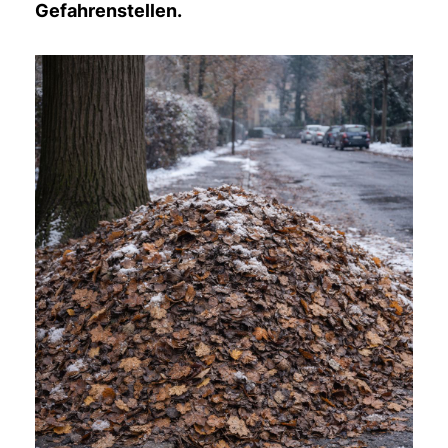
Gefahrenstellen.